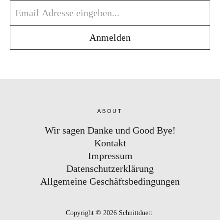
ABOUT
Wir sagen Danke und Good Bye!
Kontakt
Impressum
Datenschutzerklärung
Allgemeine Geschäftsbedingungen
Copyright © 2026 Schnittduett