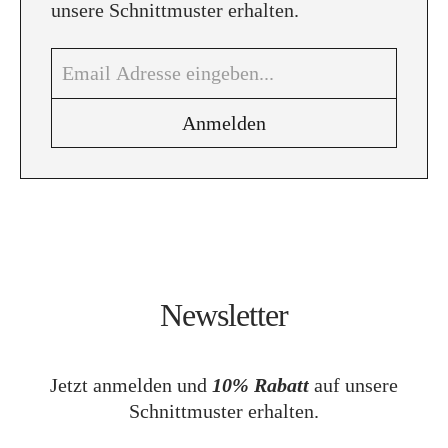
unsere Schnittmuster erhalten.
Newsletter
Jetzt anmelden und
10% Rabatt
auf unsere
Schnittmuster erhalten.