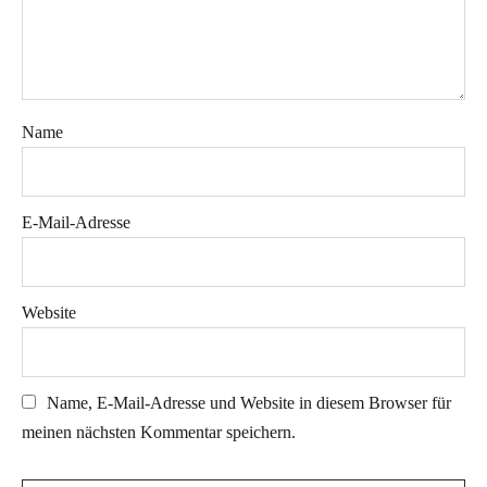
Name
E-Mail-Adresse
Website
Name, E-Mail-Adresse und Website in diesem Browser für
meinen nächsten Kommentar speichern.