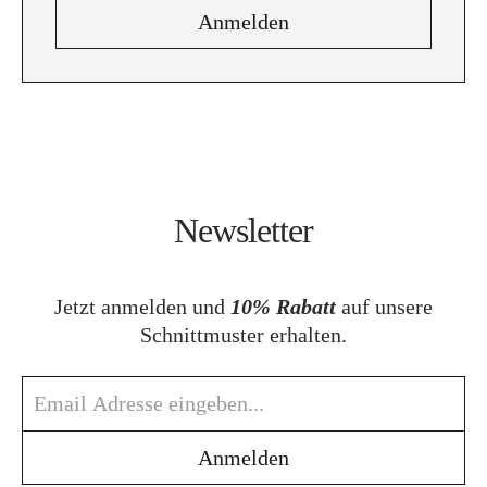
Newsletter
Jetzt anmelden und
10% Rabatt
auf unsere
Schnittmuster erhalten.