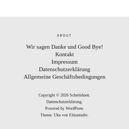
ABOUT
Wir sagen Danke und Good Bye!
Kontakt
Impressum
Datenschutzerklärung
Allgemeine Geschäftsbedingungen
Copyright © 2026 Schnittduett
Datenschutzerklärung
Powered by
WordPress
Theme: Uku von
Elmastudio