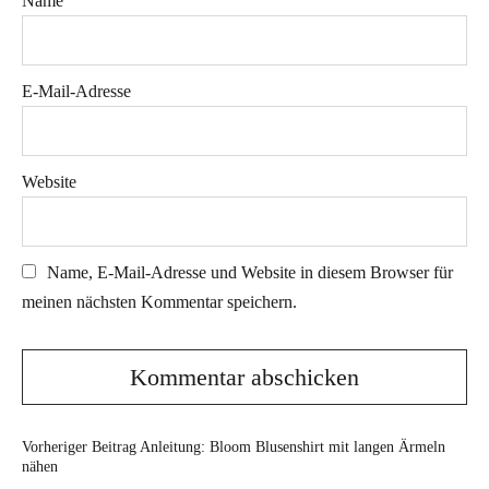
Name
E-Mail-Adresse
Website
Name, E-Mail-Adresse und Website in diesem Browser für
meinen nächsten Kommentar speichern.
Vorheriger Beitrag
Anleitung: Bloom Blusenshirt mit langen Ärmeln
nähen