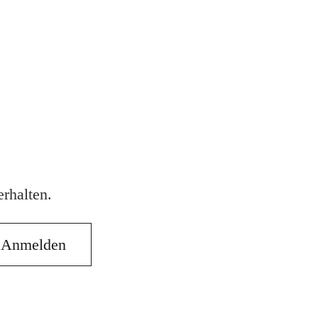
rhalten.