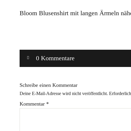
Bloom Blusenshirt mit langen Ärmeln näh
0 Kommentare
Schreibe einen Kommentar
Deine E-Mail-Adresse wird nicht veröffentlicht.
Erforderlic
Kommentar
*