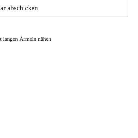
t langen Ärmeln nähen