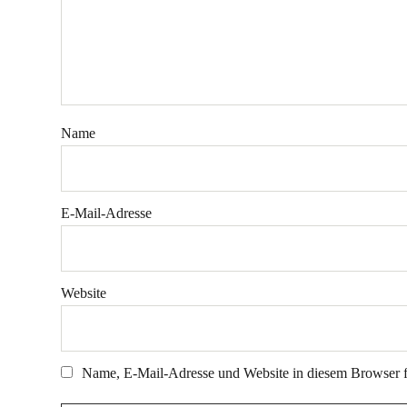
Name
E-Mail-Adresse
Website
Name, E-Mail-Adresse und Website in diesem Browser 