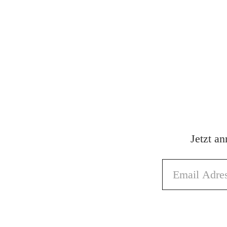
Jetzt a