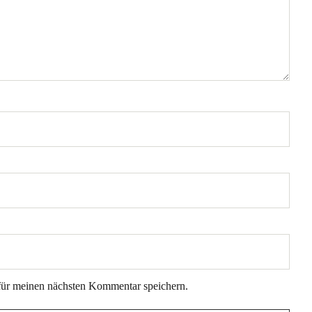
für meinen nächsten Kommentar speichern.