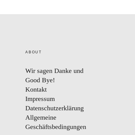
ABOUT
Wir sagen Danke und
Good Bye!
Kontakt
Impressum
Datenschutzerklärung
Allgemeine
Geschäftsbedingungen