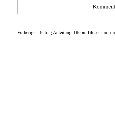
Vorheriger Beitrag
Anleitung: Bloom Blusenshirt mi