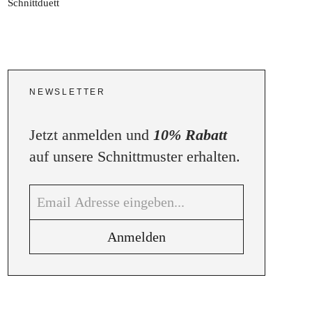
NEWSLETTER
Jetzt anmelden und
10% Rabatt
auf unsere Schnittmuster erhalten.