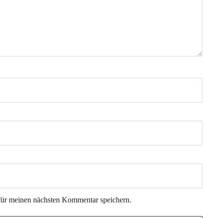
für meinen nächsten Kommentar speichern.