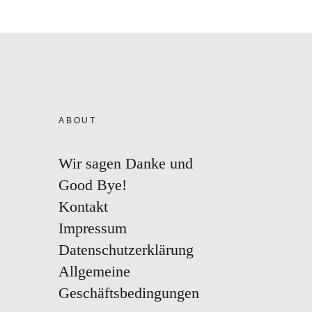
ABOUT
Wir sagen Danke und
Good Bye!
Kontakt
Impressum
Datenschutzerklärung
Allgemeine
Geschäftsbedingungen