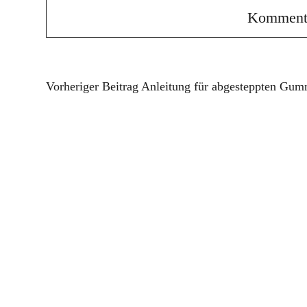
Vorheriger Beitrag
Anleitung für abgesteppten Gumm