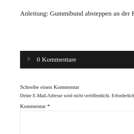
Anleitung: Gummibund absteppen an der
0 Kommentare
Schreibe einen Kommentar
Deine E-Mail-Adresse wird nicht veröffentlicht.
Erforderlic
Kommentar
*