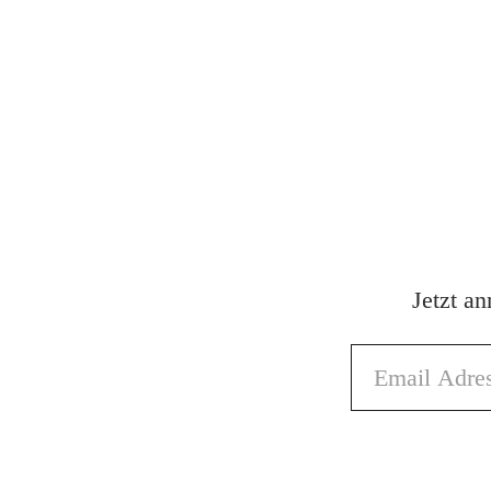
Jetzt a