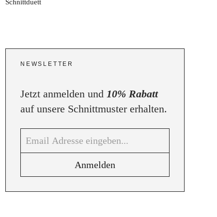
NEWSLETTER
Jetzt anmelden und
10% Rabatt
auf unsere Schnittmuster erhalten.