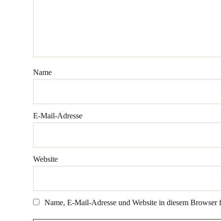
Name
E-Mail-Adresse
Website
Name, E-Mail-Adresse und Website in diesem Browser 