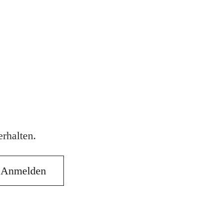
rhalten.