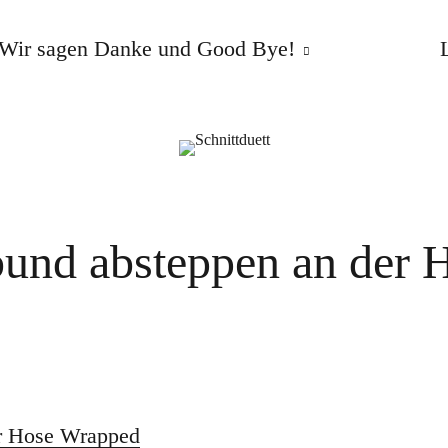
Wir sagen Danke und Good Bye!
und absteppen an der 