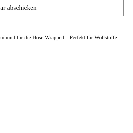
ibund für die Hose Wrapped – Perfekt für Wollstoffe