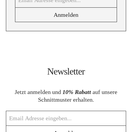
Newsletter
Jetzt anmelden und
10% Rabatt
auf unsere
Schnittmuster erhalten.