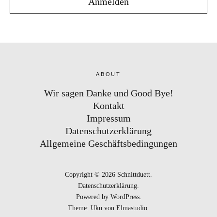
ABOUT
Wir sagen Danke und Good Bye!
Kontakt
Impressum
Datenschutzerklärung
Allgemeine Geschäftsbedingungen
Copyright © 2026 Schnittduett
Datenschutzerklärung
Powered by
WordPress
Theme: Uku von
Elmastudio