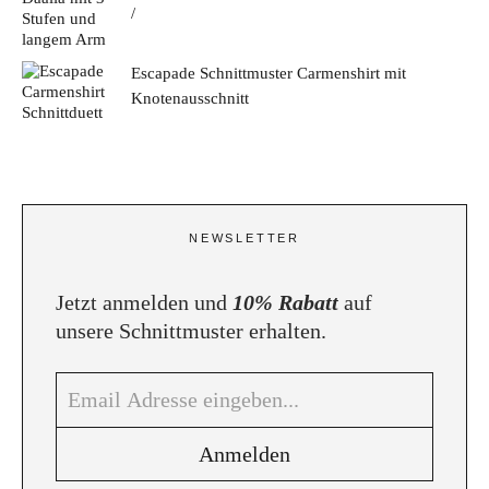
Escapade Schnittmuster Carmenshirt mit
Knotenausschnitt
NEWSLETTER
Jetzt anmelden und
10% Rabatt
auf
unsere Schnittmuster erhalten.