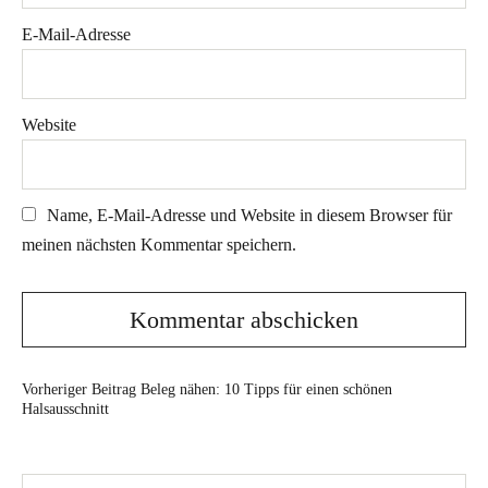
E-Mail-Adresse
Website
Name, E-Mail-Adresse und Website in diesem Browser für
meinen nächsten Kommentar speichern.
Vorheriger Beitrag
Beleg nähen: 10 Tipps für einen schönen
Halsausschnitt