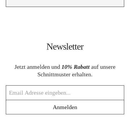
Newsletter
Jetzt anmelden und
10% Rabatt
auf unsere
Schnittmuster erhalten.