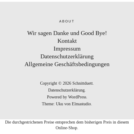
ABOUT
Wir sagen Danke und Good Bye!
Kontakt
Impressum
Datenschutzerklärung
Allgemeine Geschäftsbedingungen
Copyright © 2026 Schnittduett
Datenschutzerklärung
Powered by
WordPress
Theme: Uku von
Elmastudio
Die durchgestrichenen Preise entsprechen dem bisherigen Preis in diesem
Online-Shop.