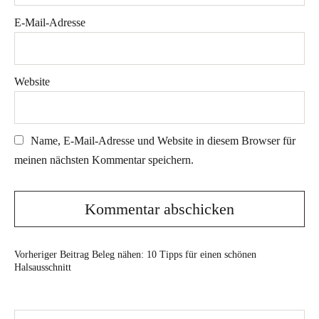
E-Mail-Adresse
Website
Name, E-Mail-Adresse und Website in diesem Browser für
meinen nächsten Kommentar speichern.
Vorheriger Beitrag
Beleg nähen: 10 Tipps für einen schönen
Halsausschnitt