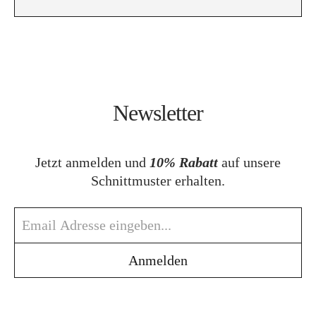
Newsletter
Jetzt anmelden und
10% Rabatt
auf unsere
Schnittmuster erhalten.