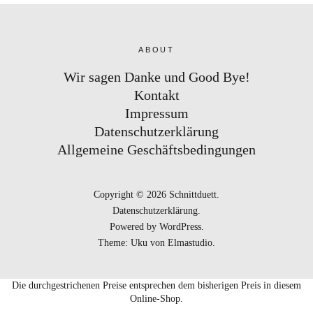
ABOUT
Wir sagen Danke und Good Bye!
Kontakt
Impressum
Datenschutzerklärung
Allgemeine Geschäftsbedingungen
Copyright © 2026 Schnittduett
Datenschutzerklärung
Powered by
WordPress
Theme: Uku von
Elmastudio
Die durchgestrichenen Preise entsprechen dem bisherigen Preis in diesem
Online-Shop.