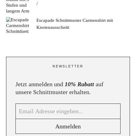
Escapade Schnittmuster Carmenshirt mit
Knotenausschnitt
NEWSLETTER
Jetzt anmelden und
10% Rabatt
auf
unsere Schnittmuster erhalten.