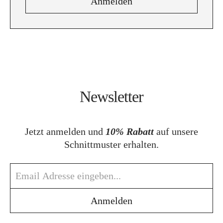
Newsletter
Jetzt anmelden und
10% Rabatt
auf unsere
Schnittmuster erhalten.