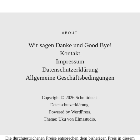
ABOUT
Wir sagen Danke und Good Bye!
Kontakt
Impressum
Datenschutzerklärung
Allgemeine Geschäftsbedingungen
Copyright © 2026 Schnittduett
Datenschutzerklärung
Powered by
WordPress
Theme: Uku von
Elmastudio
Die durchgestrichenen Preise entsprechen dem bisherigen Preis in diesem