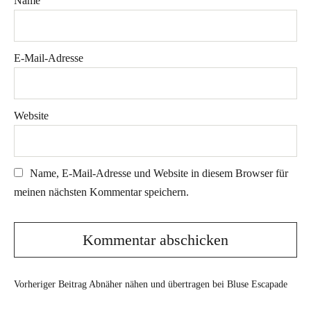
Name
E-Mail-Adresse
Website
Name, E-Mail-Adresse und Website in diesem Browser für
meinen nächsten Kommentar speichern.
Vorheriger Beitrag
Abnäher nähen und übertragen bei Bluse Escapade