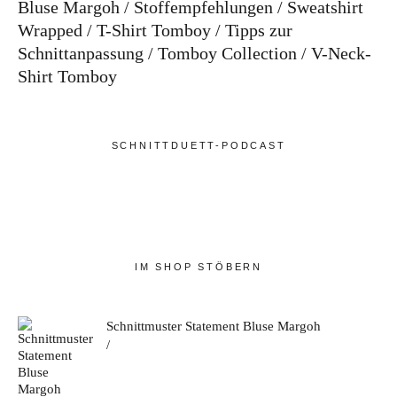
Bluse Margoh
Stoffempfehlungen
Sweatshirt
Wrapped
T-Shirt Tomboy
Tipps zur
Schnittanpassung
Tomboy Collection
V-Neck-
Shirt Tomboy
SCHNITTDUETT-PODCAST
IM SHOP STÖBERN
Schnittmuster Statement Bluse Margoh