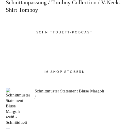
Schnittanpassung
Tomboy Collection
V-Neck-
Shirt Tomboy
SCHNITTDUETT-PODCAST
IM SHOP STÖBERN
Schnittmuster Statement Bluse Margoh