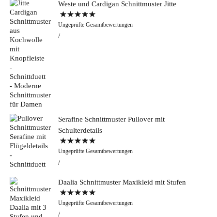
Weste und Cardigan Schnittmuster Jitte
Bewertet mit
Ungeprüfte Gesamtbewertungen
5.00
von 5
Serafine Schnittmuster Pullover mit
Schulterdetails
Bewertet mit
Ungeprüfte Gesamtbewertungen
5.00
von 5
Daalia Schnittmuster Maxikleid mit Stufen
Bewertet mit
Ungeprüfte Gesamtbewertungen
5.00
von 5