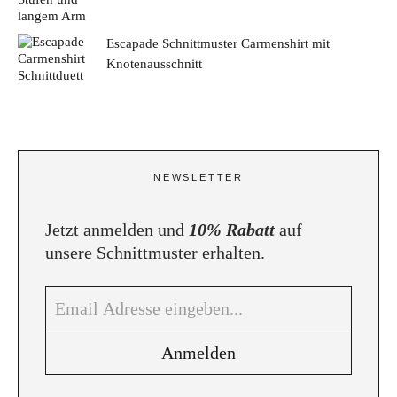
Escapade Schnittmuster Carmenshirt mit
Knotenausschnitt
NEWSLETTER
Jetzt anmelden und
10% Rabatt
auf
unsere Schnittmuster erhalten.