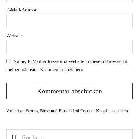
E-Mail-Adresse
Website
Name, E-Mail-Adresse und Website in diesem Browser für
meinen nächsten Kommentar speichern.
Vorheriger Beitrag
Bluse und Blusenkleid Cocoon: Knopfleiste nähen