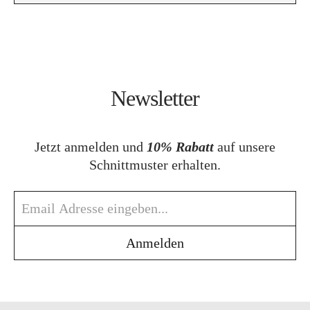
Newsletter
Jetzt anmelden und
10% Rabatt
auf unsere
Schnittmuster erhalten.