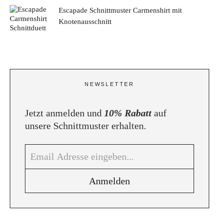
Escapade Schnittmuster Carmenshirt mit
Knotenausschnitt
NEWSLETTER
Jetzt anmelden und
10% Rabatt
auf
unsere Schnittmuster erhalten.