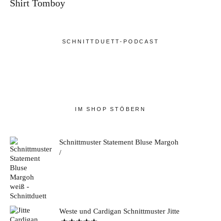
Shirt Tomboy
SCHNITTDUETT-PODCAST
IM SHOP STÖBERN
Schnittmuster Statement Bluse Margoh
Weste und Cardigan Schnittmuster Jitte