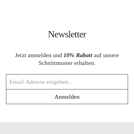
Newsletter
Jetzt anmelden und
10% Rabatt
auf unsere
Schnittmuster erhalten.