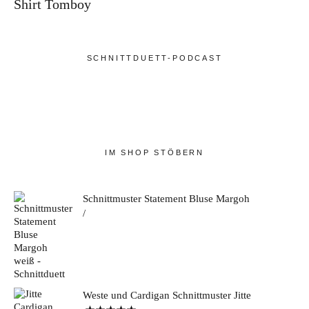
Shirt Tomboy
SCHNITTDUETT-PODCAST
IM SHOP STÖBERN
Schnittmuster Statement Bluse Margoh
Weste und Cardigan Schnittmuster Jitte