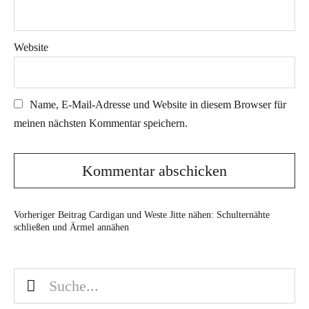
Website
Name, E-Mail-Adresse und Website in diesem Browser für
meinen nächsten Kommentar speichern.
Vorheriger Beitrag
Cardigan und Weste Jitte nähen: Schulternähte
schließen und Ärmel annähen