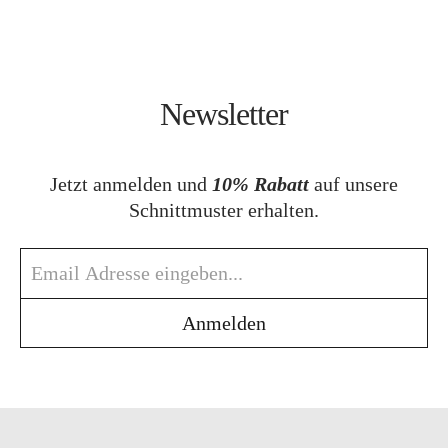
Newsletter
Jetzt anmelden und
10% Rabatt
auf unsere
Schnittmuster erhalten.