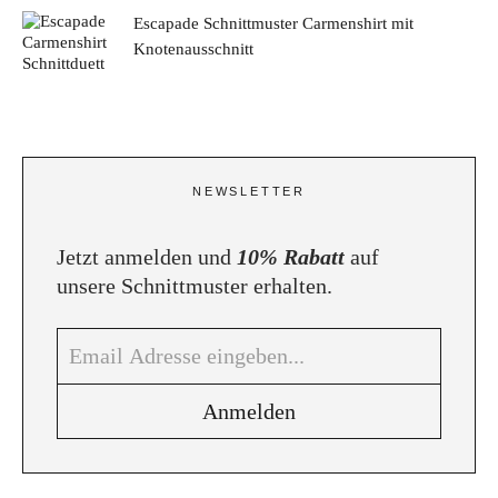
Escapade Schnittmuster Carmenshirt mit
Knotenausschnitt
NEWSLETTER
Jetzt anmelden und
10% Rabatt
auf
unsere Schnittmuster erhalten.