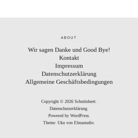
ABOUT
Wir sagen Danke und Good Bye!
Kontakt
Impressum
Datenschutzerklärung
Allgemeine Geschäftsbedingungen
Copyright © 2026 Schnittduett
Datenschutzerklärung
Powered by
WordPress
Theme: Uku von
Elmastudio