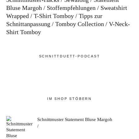
Bluse Margoh
Stoffempfehlungen
Sweatshirt
Wrapped
T-Shirt Tomboy
Tipps zur
Schnittanpassung
Tomboy Collection
V-Neck-
Shirt Tomboy
SCHNITTDUETT-PODCAST
IM SHOP STÖBERN
Schnittmuster Statement Bluse Margoh