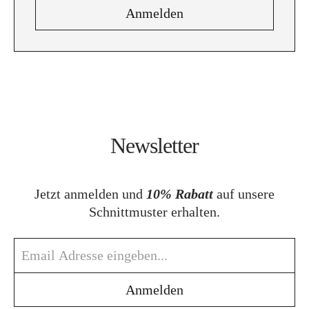
Newsletter
Jetzt anmelden und
10% Rabatt
auf unsere
Schnittmuster erhalten.