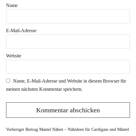
Name
E-Mail-Adresse
Website
Name, E-Mail-Adresse und Website in diesem Browser für
meinen nächsten Kommentar speichern.
Vorheriger Beitrag
Mantel Nähen – Nähideen für Cardigans und Mäntel