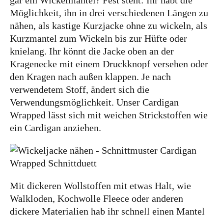
gar ein Wickelmantel? Fest steht: Ihr habt die
Möglichkeit, ihn in drei verschiedenen Längen zu
nähen, als kastige Kurzjacke ohne zu wickeln, als
Kurzmantel zum Wickeln bis zur Hüfte oder
knielang. Ihr könnt die Jacke oben an der
Kragenecke mit einem Druckknopf versehen oder
den Kragen nach außen klappen. Je nach
verwendetem Stoff, ändert sich die
Verwendungsmöglichkeit. Unser Cardigan
Wrapped lässt sich mit weichen Strickstoffen wie
ein Cardigan anziehen.
Mit dickeren Wollstoffen mit etwas Halt, wie
Walkloden, Kochwolle Fleece oder anderen
dickere Materialien hab ihr schnell einen Mantel