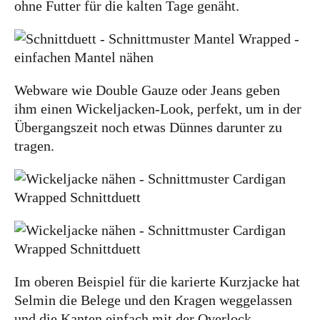
ohne Futter für die kalten Tage genäht.
Webware wie Double Gauze oder Jeans geben
ihm einen Wickeljacken-Look, perfekt, um in der
Übergangszeit noch etwas Dünnes darunter zu
tragen.
Im oberen Beispiel für die karierte Kurzjacke hat
Selmin die Belege und den Kragen weggelassen
und die Kanten einfach mit der Overlock