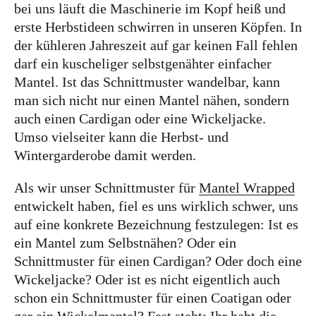
bei uns läuft die Maschinerie im Kopf heiß und
erste Herbstideen schwirren in unseren Köpfen. In
der kühleren Jahreszeit auf gar keinen Fall fehlen
darf ein kuscheliger selbstgenähter einfacher
Mantel. Ist das Schnittmuster wandelbar, kann
man sich nicht nur einen Mantel nähen, sondern
auch einen Cardigan oder eine Wickeljacke.
Umso vielseiter kann die Herbst- und
Wintergarderobe damit werden.
Als wir unser Schnittmuster für
Mantel Wrapped
entwickelt haben, fiel es uns wirklich schwer, uns
auf eine konkrete Bezeichnung festzulegen: Ist es
ein Mantel zum Selbstnähen? Oder ein
Schnittmuster für einen Cardigan? Oder doch eine
Wickeljacke? Oder ist es nicht eigentlich auch
schon ein Schnittmuster für einen Coatigan oder