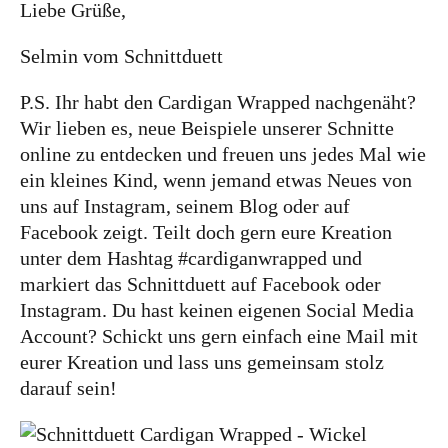
Liebe Grüße,
Selmin vom Schnittduett
P.S. Ihr habt den Cardigan Wrapped nachgenäht?
Wir lieben es, neue Beispiele unserer Schnitte
online zu entdecken und freuen uns jedes Mal wie
ein kleines Kind, wenn jemand etwas Neues von
uns auf Instagram, seinem Blog oder auf
Facebook zeigt. Teilt doch gern eure Kreation
unter dem Hashtag #cardiganwrapped und
markiert das Schnittduett auf Facebook oder
Instagram. Du hast keinen eigenen Social Media
Account? Schickt uns gern einfach eine Mail mit
eurer Kreation und lass uns gemeinsam stolz
darauf sein!