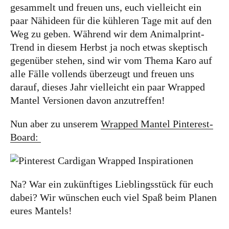
gesammelt und freuen uns, euch vielleicht ein
paar Nähideen für die kühleren Tage mit auf den
Weg zu geben. Während wir dem Animalprint-
Trend in diesem Herbst ja noch etwas skeptisch
gegenüber stehen, sind wir vom Thema Karo auf
alle Fälle vollends überzeugt und freuen uns
darauf, dieses Jahr vielleicht ein paar Wrapped
Mantel Versionen davon anzutreffen!
Nun aber zu unserem
Wrapped Mantel Pinterest-
Board:
Na? War ein zukünftiges Lieblingsstück für euch
dabei? Wir wünschen euch viel Spaß beim Planen
eures Mantels!