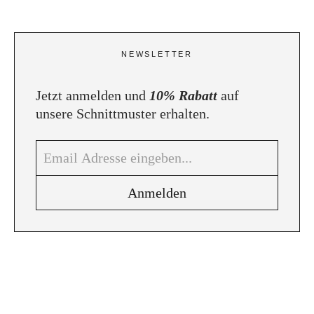
NEWSLETTER
Jetzt anmelden und
10% Rabatt
auf
unsere Schnittmuster erhalten.