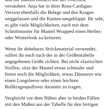
versäubert. Anja hat in ihrer Rosa-Cardigan-
Version ebenfalls die Belege und den Kragen
weggelassen und die Kanten umgeklappt. Ihr seht,
es gibt viele Möglichkeiten, euch mit dem
Schnittmuster für Mantel Wrapped einen Herbst-
oder Winterlook zu kreieren.
Wenn ihr dehnbares Strickmaterial verwendet,
solltet ihr euch nach der in der Größentabelle
angegebenen Größe richten. Bei nicht elastischen
Stoffen, sitzt der Mantel etwas schmaler und
bietet noch die Möglichkeit, etwas Dünneres wie
einen Longsleeve oder einen leichten
Rollkragenpullover darunter zu tragen.
Vergleicht vor dem Nähen aber in beiden Fällen
mit den Maßen aus der Tabelle für den fertigen