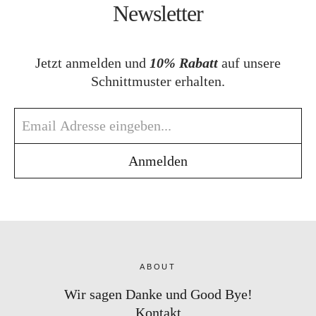
Newsletter
Jetzt anmelden und
10% Rabatt
auf unsere
Schnittmuster erhalten.
ABOUT
Wir sagen Danke und Good Bye!
Kontakt