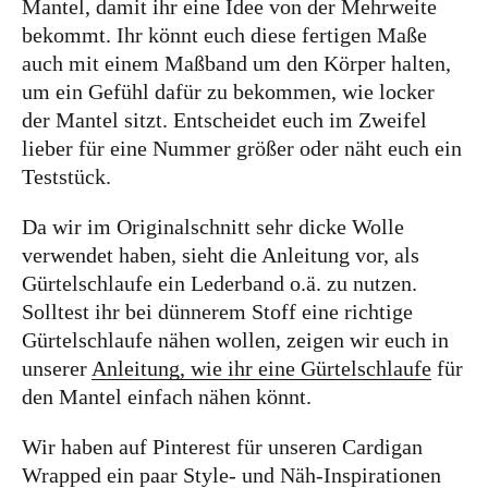
Mantel, damit ihr eine Idee von der Mehrweite
bekommt. Ihr könnt euch diese fertigen Maße
auch mit einem Maßband um den Körper halten,
um ein Gefühl dafür zu bekommen, wie locker
der Mantel sitzt. Entscheidet euch im Zweifel
lieber für eine Nummer größer oder näht euch ein
Teststück.
Da wir im Originalschnitt sehr dicke Wolle
verwendet haben, sieht die Anleitung vor, als
Gürtelschlaufe ein Lederband o.ä. zu nutzen.
Solltest ihr bei dünnerem Stoff eine richtige
Gürtelschlaufe nähen wollen, zeigen wir euch in
unserer
Anleitung, wie ihr eine Gürtelschlaufe
für
den Mantel einfach nähen könnt.
Wir haben auf Pinterest für unseren Cardigan
Wrapped ein paar Style- und Näh-Inspirationen