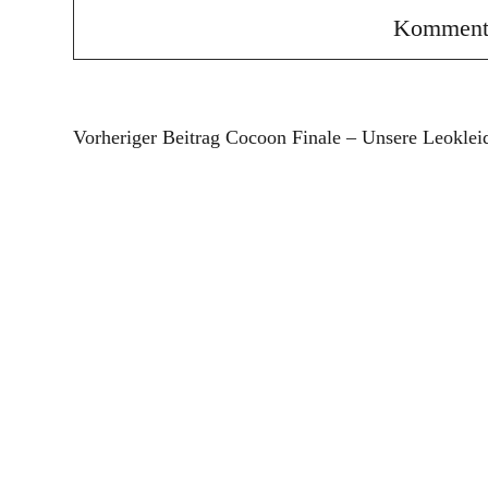
Vorheriger Beitrag
Cocoon Finale – Unsere Leoklei