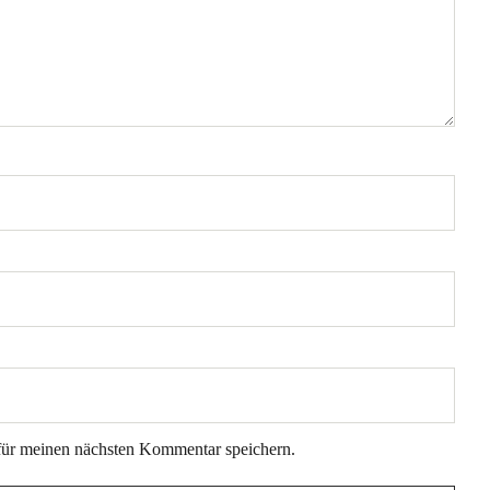
für meinen nächsten Kommentar speichern.