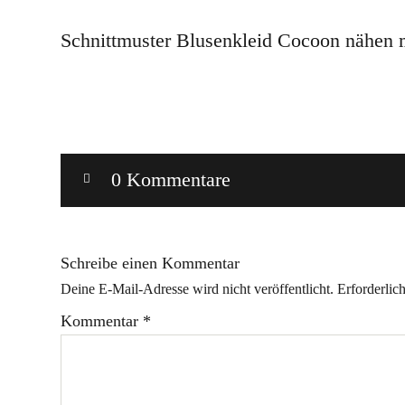
Schnittmuster Blusenkleid Cocoon nähen m
0 Kommentare
Schreibe einen Kommentar
Deine E-Mail-Adresse wird nicht veröffentlicht.
Erforderlic
Kommentar
*