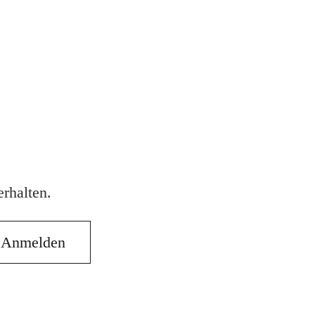
rhalten.