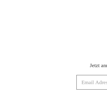
Jetzt a