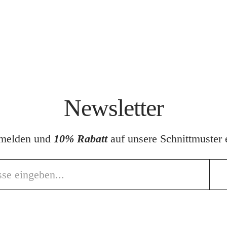
Newsletter
nmelden und
10% Rabatt
auf unsere Schnittmuster e