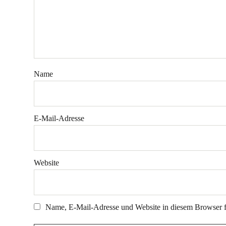
Name
E-Mail-Adresse
Website
Name, E-Mail-Adresse und Website in diesem Browser 