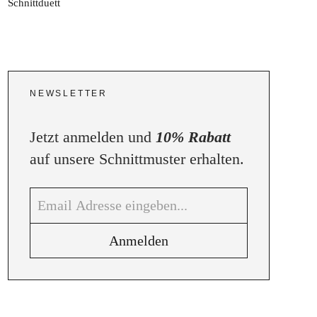
NEWSLETTER
Jetzt anmelden und
10% Rabatt
auf unsere Schnittmuster erhalten.