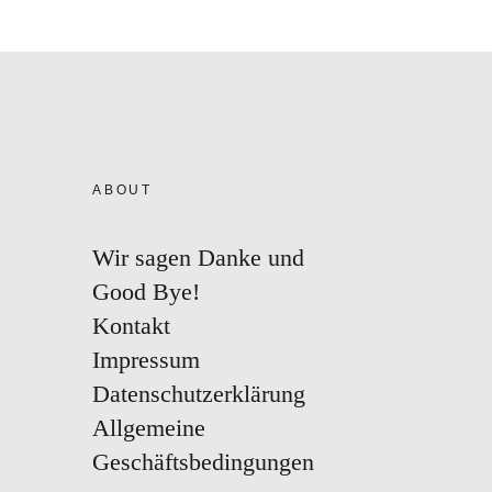
ABOUT
Wir sagen Danke und
Good Bye!
Kontakt
Impressum
Datenschutzerklärung
Allgemeine
Geschäftsbedingungen