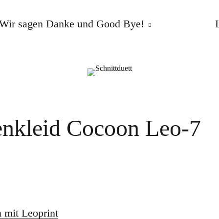
Wir sagen Danke und Good Bye!
enkleid Cocoon Leo-7