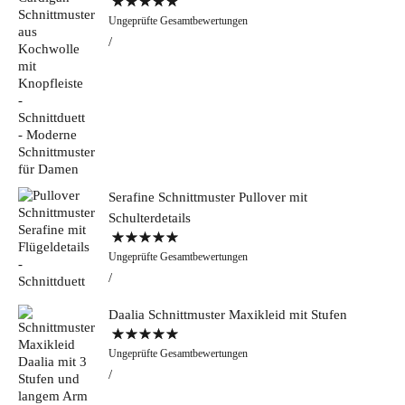
Bewertet mit
Ungeprüfte Gesamtbewertungen
5.00
von 5
Serafine Schnittmuster Pullover mit
Schulterdetails
Bewertet mit
Ungeprüfte Gesamtbewertungen
5.00
von 5
Daalia Schnittmuster Maxikleid mit Stufen
Bewertet mit
Ungeprüfte Gesamtbewertungen
5.00
von 5