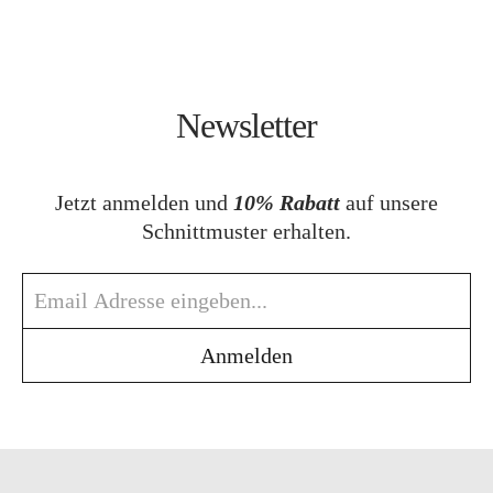
Newsletter
Jetzt anmelden und
10% Rabatt
auf unsere
Schnittmuster erhalten.