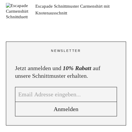
Escapade Schnittmuster Carmenshirt mit
Knotenausschnitt
NEWSLETTER
Jetzt anmelden und
10% Rabatt
auf
unsere Schnittmuster erhalten.