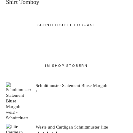
Shirt Tomboy
SCHNITTDUETT-PODCAST
IM SHOP STÖBERN
Schnittmuster Statement Bluse Margoh
Weste und Cardigan Schnittmuster Jitte