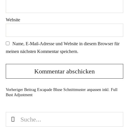
Website
Name, E-Mail-Adresse und Website in diesem Browser für
meinen nächsten Kommentar speichern.
Vorheriger Beitrag
Escapade Bluse Schnittmuster anpassen inkl. Full
Bust Adjustment