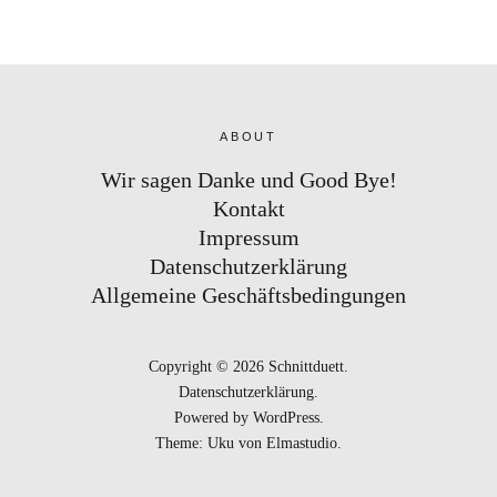
ABOUT
Wir sagen Danke und Good Bye!
Kontakt
Impressum
Datenschutzerklärung
Allgemeine Geschäftsbedingungen
Copyright © 2026 Schnittduett
Datenschutzerklärung
Powered by
WordPress
Theme: Uku von
Elmastudio