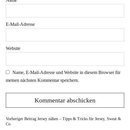
Name
E-Mail-Adresse
Website
Name, E-Mail-Adresse und Website in diesem Browser für
meinen nächsten Kommentar speichern.
Vorheriger Beitrag
Jersey nähen – Tipps & Tricks für Jersey, Sweat &
Co.