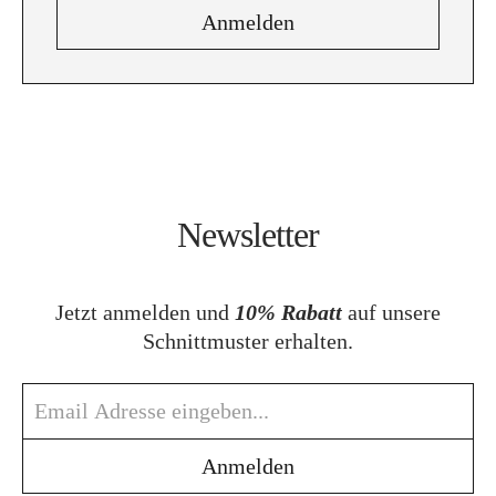
Newsletter
Jetzt anmelden und
10% Rabatt
auf unsere
Schnittmuster erhalten.