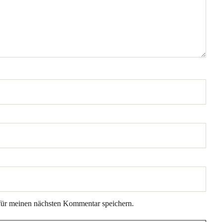
für meinen nächsten Kommentar speichern.