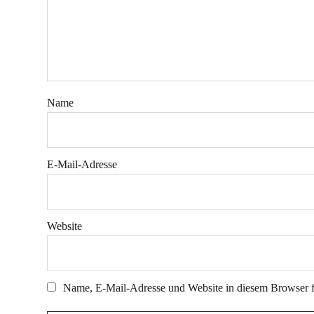
Name
E-Mail-Adresse
Website
Name, E-Mail-Adresse und Website in diesem Browser 