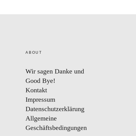
ABOUT
Wir sagen Danke und
Good Bye!
Kontakt
Impressum
Datenschutzerklärung
Allgemeine
Geschäftsbedingungen