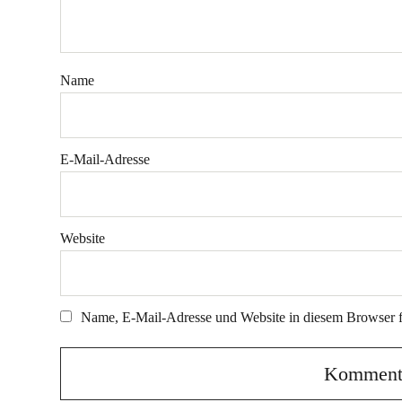
Name
E-Mail-Adresse
Website
Name, E-Mail-Adresse und Website in diesem Browser 