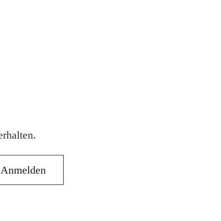
rhalten.