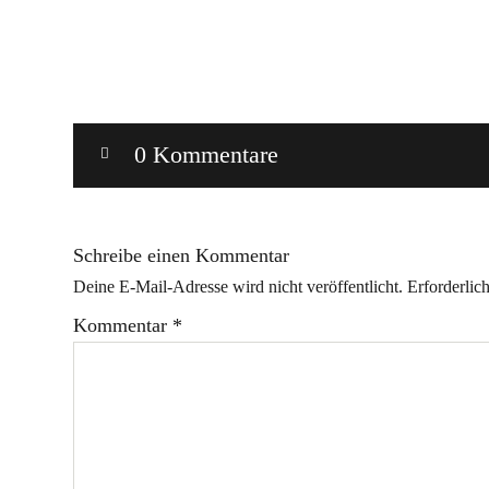
0 Kommentare
Schreibe einen Kommentar
Deine E-Mail-Adresse wird nicht veröffentlicht.
Erforderlic
Kommentar
*