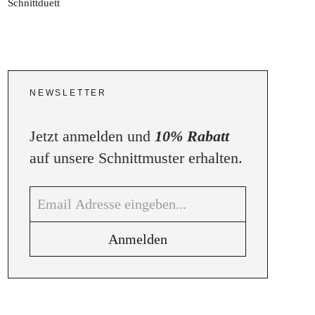
NEWSLETTER
Jetzt anmelden und
10% Rabatt
auf unsere Schnittmuster erhalten.