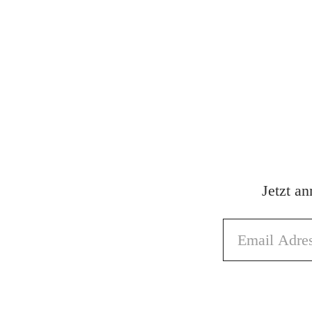
Jetzt a