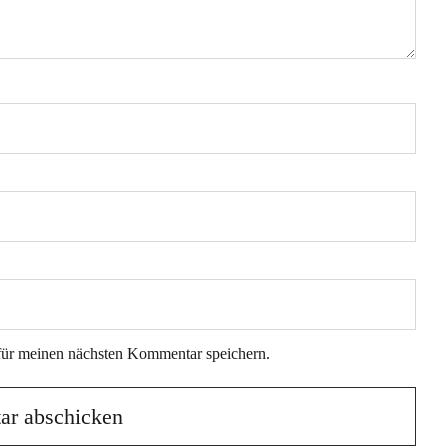
für meinen nächsten Kommentar speichern.