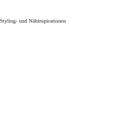
Styling- und Nähinspirationen