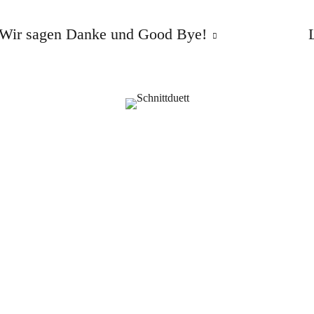
Wir sagen Danke und Good Bye!