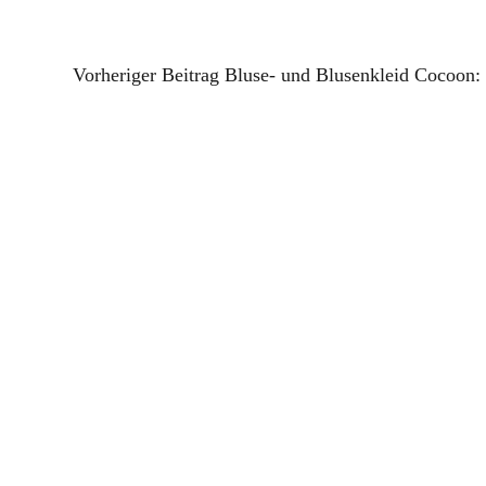
Vorheriger Beitrag
Bluse- und Blusenkleid Cocoon: 