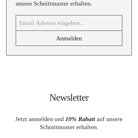
unsere Schnittmuster erhalten.
Newsletter
Jetzt anmelden und
10% Rabatt
auf unsere
Schnittmuster erhalten.