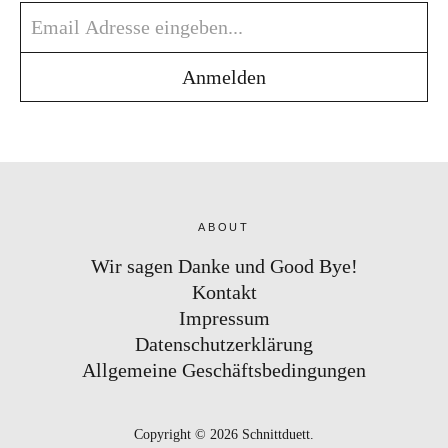
ABOUT
Wir sagen Danke und Good Bye!
Kontakt
Impressum
Datenschutzerklärung
Allgemeine Geschäftsbedingungen
Copyright © 2026 Schnittduett