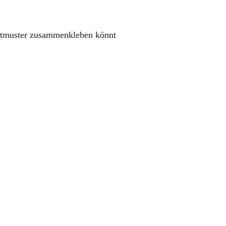
ittmuster zusammenkleben könnt