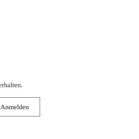
rhalten.