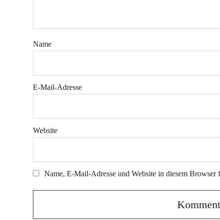
Name
E-Mail-Adresse
Website
Name, E-Mail-Adresse und Website in diesem Browser 