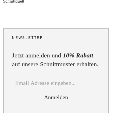
NEWSLETTER
Jetzt anmelden und
10% Rabatt
auf unsere Schnittmuster erhalten.