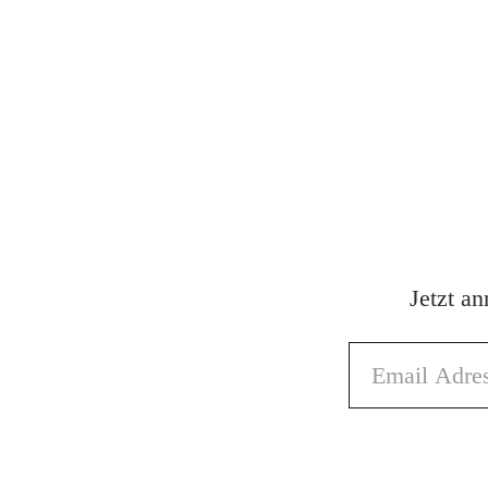
Jetzt a