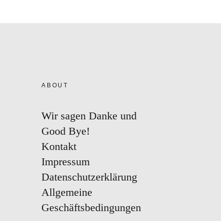
ABOUT
Wir sagen Danke und
Good Bye!
Kontakt
Impressum
Datenschutzerklärung
Allgemeine
Geschäftsbedingungen