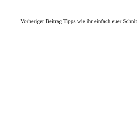
Vorheriger Beitrag
Tipps wie ihr einfach euer Schn