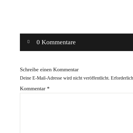
0 Kommentare
Schreibe einen Kommentar
Deine E-Mail-Adresse wird nicht veröffentlicht.
Erforderlic
Kommentar
*