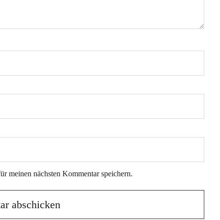
für meinen nächsten Kommentar speichern.