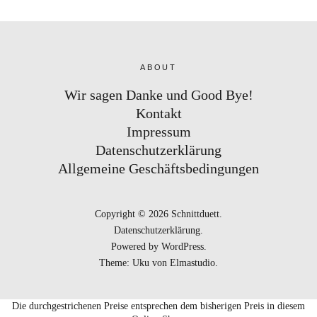
ABOUT
Wir sagen Danke und Good Bye!
Kontakt
Impressum
Datenschutzerklärung
Allgemeine Geschäftsbedingungen
Copyright © 2026 Schnittduett
Datenschutzerklärung
Powered by
WordPress
Theme: Uku von
Elmastudio
Die durchgestrichenen Preise entsprechen dem bisherigen Preis in diesem