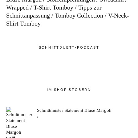
Wrapped
T-Shirt Tomboy
Tipps zur
Schnittanpassung
Tomboy Collection
V-Neck-
Shirt Tomboy
SCHNITTDUETT-PODCAST
IM SHOP STÖBERN
Schnittmuster Statement Bluse Margoh