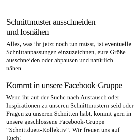
Schnittmuster ausschneiden
und losnähen
Alles, was ihr jetzt noch tun müsst, ist eventuelle
Schnittanpassungen einzuzeichnen, eure Größe
ausschneiden oder abpausen und natürlich
nähen.
Kommt in unsere Facebook-Gruppe
Wenn ihr auf der Suche nach Austausch oder
Inspirationen zu unseren Schnittmustern seid oder
Fragen zu unseren Schnitten habt, kommt gern in
unsere geschlossene Facebook-Gruppe
“
Schnittduett-Kollektiv
“. Wir freuen uns auf
Euch!