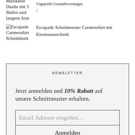
Bewertet mit
Ungeprüfte Gesamtbewertungen
5.00
von 5
Escapade Schnittmuster Carmenshirt mit
Knotenausschnitt
NEWSLETTER
Jetzt anmelden und
10% Rabatt
auf
unsere Schnittmuster erhalten.