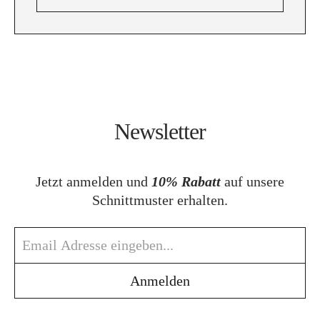
Newsletter
Jetzt anmelden und
10% Rabatt
auf unsere
Schnittmuster erhalten.