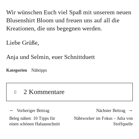
Wir wünschen Euch viel Spaß mit unserem neuen
Blusenshirt Bloom und freuen uns auf all die
Kreationen, die uns begegnen werden.
Liebe Grüße,
Anja und Selmin, euer Schnittduett
Kategorien
Nähtipps
2 Kommentare
Vorheriger Beitrag
Nächster Beitrag
Beleg nähen: 10 Tipps für
Nähtworker im Fokus – Julia von
einen schönen Halsausschnitt
Stoffquelle