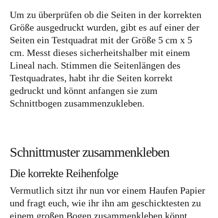
Um zu überprüfen ob die Seiten in der korrekten
Größe ausgedruckt wurden, gibt es auf einer der
Seiten ein Testquadrat mit der Größe 5 cm x 5
cm. Messt dieses sicherheitshalber mit einem
Lineal nach. Stimmen die Seitenlängen des
Testquadrates, habt ihr die Seiten korrekt
gedruckt und könnt anfangen sie zum
Schnittbogen zusammenzukleben.
Schnittmuster zusammenkleben
Die korrekte Reihenfolge
Vermutlich sitzt ihr nun vor einem Haufen Papier
und fragt euch, wie ihr ihn am geschicktesten zu
einem großen Bogen zusammenkleben könnt.