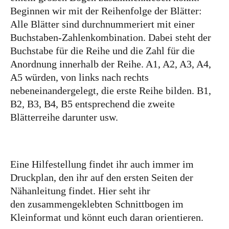
Beginnen wir mit der Reihenfolge der Blätter:
Alle Blätter sind durchnummeriert mit einer
Buchstaben-Zahlenkombination. Dabei steht der
Buchstabe für die Reihe und die Zahl für die
Anordnung innerhalb der Reihe. A1, A2, A3, A4,
A5 würden, von links nach rechts
nebeneinandergelegt, die erste Reihe bilden. B1,
B2, B3, B4, B5 entsprechend die zweite
Blätterreihe darunter usw.
Eine Hilfestellung findet ihr auch immer im
Druckplan, den ihr auf den ersten Seiten der
Nähanleitung findet. Hier seht ihr
den zusammengeklebten Schnittbogen im
Kleinformat und könnt euch daran orientieren.