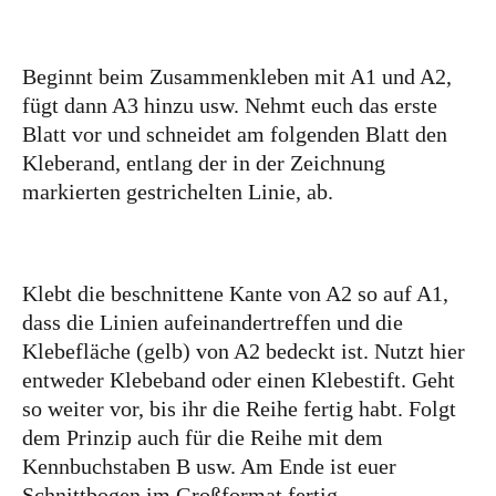
Beginnt beim Zusammenkleben mit A1 und A2,
fügt dann A3 hinzu usw. Nehmt euch das erste
Blatt vor und schneidet am folgenden Blatt den
Kleberand, entlang der in der Zeichnung
markierten gestrichelten Linie, ab.
Klebt die beschnittene Kante von A2 so auf A1,
dass die Linien aufeinandertreffen und die
Klebefläche (gelb) von A2 bedeckt ist. Nutzt hier
entweder Klebeband oder einen Klebestift. Geht
so weiter vor, bis ihr die Reihe fertig habt. Folgt
dem Prinzip auch für die Reihe mit dem
Kennbuchstaben B usw. Am Ende ist euer
Schnittbogen im Großformat fertig.