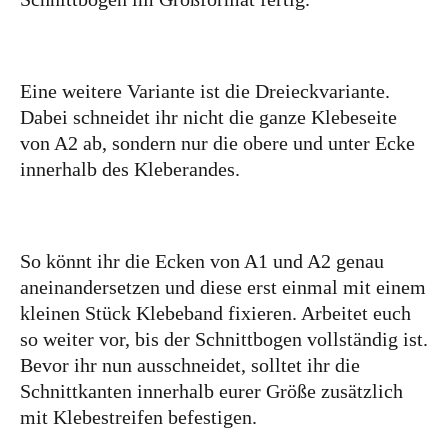
Eine weitere Variante ist die Dreieckvariante.
Dabei schneidet ihr nicht die ganze Klebeseite
von A2 ab, sondern nur die obere und unter Ecke
innerhalb des Kleberandes.
So könnt ihr die Ecken von A1 und A2 genau
aneinandersetzen und diese erst einmal mit einem
kleinen Stück Klebeband fixieren. Arbeitet euch
so weiter vor, bis der Schnittbogen vollständig ist.
Bevor ihr nun ausschneidet, solltet ihr die
Schnittkanten innerhalb eurer Größe zusätzlich
mit Klebestreifen befestigen.