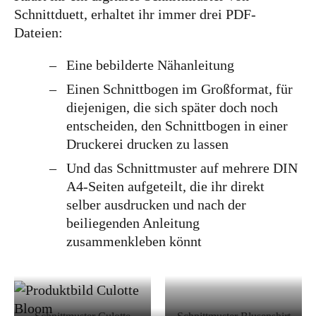
Schnittduett, erhaltet ihr immer drei PDF-
Dateien:
Eine bebilderte Nähanleitung
Einen Schnittbogen im Großformat, für
diejenigen, die sich später doch noch
entscheiden, den Schnittbogen in einer
Druckerei drucken zu lassen
Und das Schnittmuster auf mehrere DIN
A4-Seiten aufgeteilt, die ihr direkt
selber ausdrucken und nach der
beiliegenden Anleitung
zusammenkleben könnt