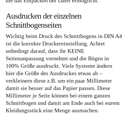
die das Entpacken der Datei ermöglicht.
Ausdrucken der einzelnen
Schnittbogenseiten
Wichtig beim Druck des Schnittbogens in DIN A4
ist die korrekte Druckereinstellung. Achtet
unbedingt darauf, dass ihr KEINE
Seitenanpassung vornehmt und die Bögen in
100% Größe ausdruckt. Viele Systeme ändern
hier die Größe des Ausdruckes etwas ab –
verkleinern diese z.B. um ein paar Millimeter
damit sie besser auf das Papier passen. Diese
Millimeter je Seite können bei einem ganzen
Schnittbogen und damit am Ende auch bei eurem
Kleidungsstück eine Menge ausmachen.