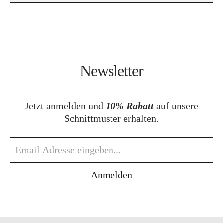
Newsletter
Jetzt anmelden und
10% Rabatt
auf unsere
Schnittmuster erhalten.