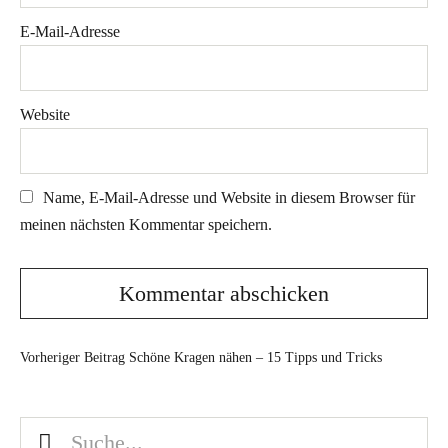
E-Mail-Adresse
Website
Name, E-Mail-Adresse und Website in diesem Browser für
meinen nächsten Kommentar speichern.
Vorheriger Beitrag
Schöne Kragen nähen – 15 Tipps und Tricks