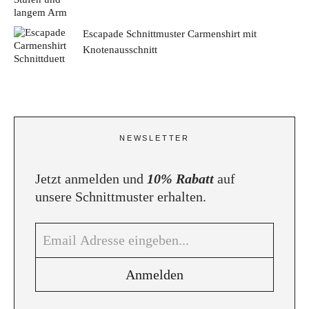
Escapade Schnittmuster Carmenshirt mit
Knotenausschnitt
NEWSLETTER
Jetzt anmelden und
10% Rabatt
auf
unsere Schnittmuster erhalten.