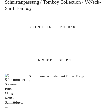
Schnittanpassung
Tomboy Collection
V-Neck-
Shirt Tomboy
SCHNITTDUETT-PODCAST
IM SHOP STÖBERN
Schnittmuster Statement Bluse Margoh