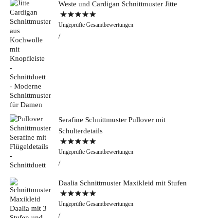
Weste und Cardigan Schnittmuster Jitte
Bewertet mit
Ungeprüfte Gesamtbewertungen
5.00
von 5
Serafine Schnittmuster Pullover mit
Schulterdetails
Bewertet mit
Ungeprüfte Gesamtbewertungen
5.00
von 5
Daalia Schnittmuster Maxikleid mit Stufen
Bewertet mit
Ungeprüfte Gesamtbewertungen
5.00
von 5