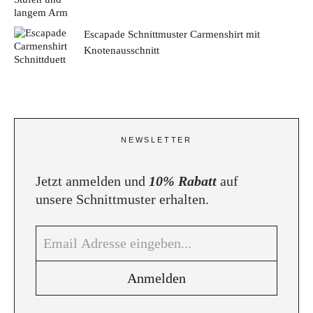
Escapade Schnittmuster Carmenshirt mit
Knotenausschnitt
NEWSLETTER
Jetzt anmelden und
10% Rabatt
auf
unsere Schnittmuster erhalten.