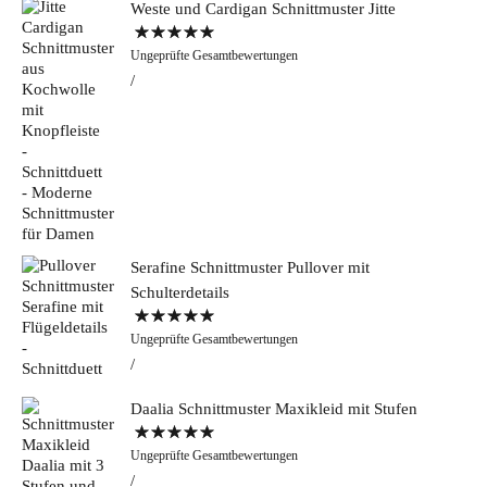
Weste und Cardigan Schnittmuster Jitte
Bewertet mit
Ungeprüfte Gesamtbewertungen
5.00
von 5
Serafine Schnittmuster Pullover mit
Schulterdetails
Bewertet mit
Ungeprüfte Gesamtbewertungen
5.00
von 5
Daalia Schnittmuster Maxikleid mit Stufen
Bewertet mit
Ungeprüfte Gesamtbewertungen
5.00
von 5