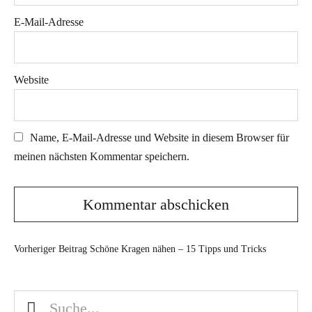
E-Mail-Adresse
Website
Name, E-Mail-Adresse und Website in diesem Browser für
meinen nächsten Kommentar speichern.
Vorheriger Beitrag
Schöne Kragen nähen – 15 Tipps und Tricks