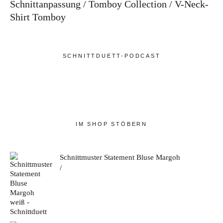
Schnittanpassung
Tomboy Collection
V-Neck-
Shirt Tomboy
SCHNITTDUETT-PODCAST
IM SHOP STÖBERN
Schnittmuster Statement Bluse Margoh