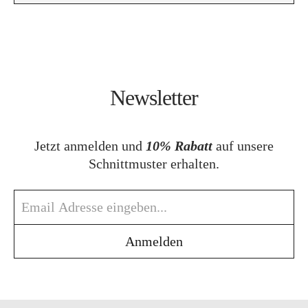
Newsletter
Jetzt anmelden und
10% Rabatt
auf unsere
Schnittmuster erhalten.