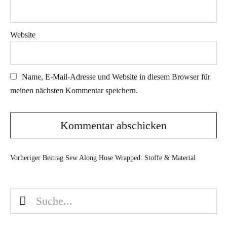
Website
Name, E-Mail-Adresse und Website in diesem Browser für
meinen nächsten Kommentar speichern.
Vorheriger Beitrag
Sew Along Hose Wrapped: Stoffe & Material