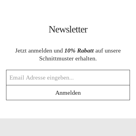
Newsletter
Jetzt anmelden und
10% Rabatt
auf unsere
Schnittmuster erhalten.