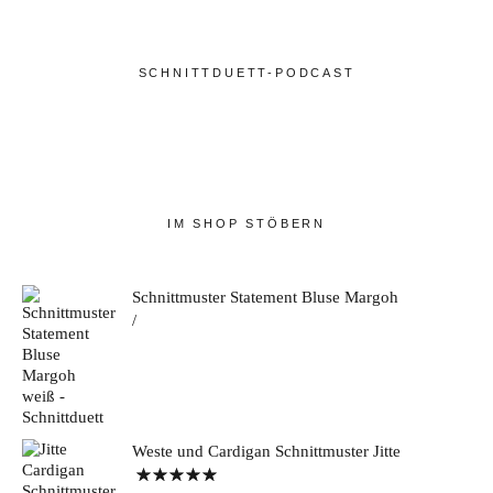
SCHNITTDUETT-PODCAST
IM SHOP STÖBERN
Schnittmuster Statement Bluse Margoh
Weste und Cardigan Schnittmuster Jitte
Bewertet mit