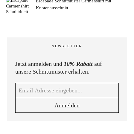
Escapade Schnittmuster Carmenshirt mit
Knotenausschnitt
NEWSLETTER
Jetzt anmelden und
10% Rabatt
auf
unsere Schnittmuster erhalten.