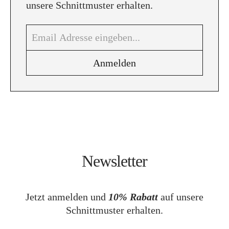
unsere Schnittmuster erhalten.
Newsletter
Jetzt anmelden und
10% Rabatt
auf unsere
Schnittmuster erhalten.