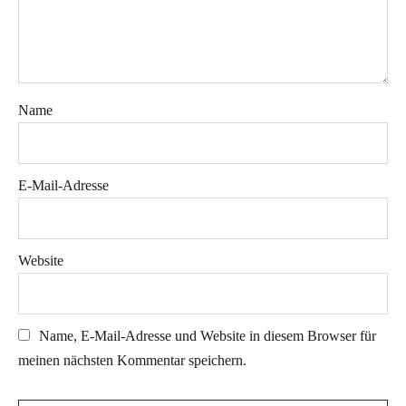
Name
E-Mail-Adresse
Website
Name, E-Mail-Adresse und Website in diesem Browser für
meinen nächsten Kommentar speichern.