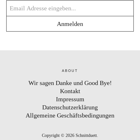
ABOUT
Wir sagen Danke und Good Bye!
Kontakt
Impressum
Datenschutzerklärung
Allgemeine Geschäftsbedingungen
Copyright © 2026 Schnittduett