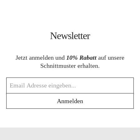
Newsletter
Jetzt anmelden und
10% Rabatt
auf unsere
Schnittmuster erhalten.