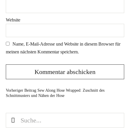
Website
Name, E-Mail-Adresse und Website in diesem Browser für
meinen nächsten Kommentar speichern.
Vorheriger Beitrag
Sew Along Hose Wrapped: Zuschnitt des
Schnittmusters und Nähen der Hose