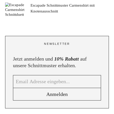
Escapade Schnittmuster Carmenshirt mit
Knotenausschnitt
NEWSLETTER
Jetzt anmelden und
10% Rabatt
auf
unsere Schnittmuster erhalten.