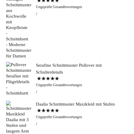
Bewertet mit
Ungeprüfte Gesamtbewertungen
5.00
von 5
Serafine Schnittmuster Pullover mit
Schulterdetails
Bewertet mit
Ungeprüfte Gesamtbewertungen
5.00
von 5
Daalia Schnittmuster Maxikleid mit Stufen
Bewertet mit
Ungeprüfte Gesamtbewertungen
5.00
von 5