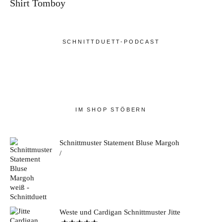
Shirt Tomboy
SCHNITTDUETT-PODCAST
IM SHOP STÖBERN
Schnittmuster Statement Bluse Margoh
Weste und Cardigan Schnittmuster Jitte