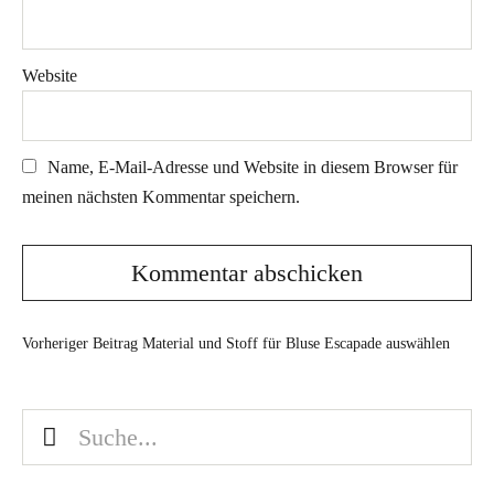
Website
Name, E-Mail-Adresse und Website in diesem Browser für
meinen nächsten Kommentar speichern.
Vorheriger Beitrag
Material und Stoff für Bluse Escapade auswählen