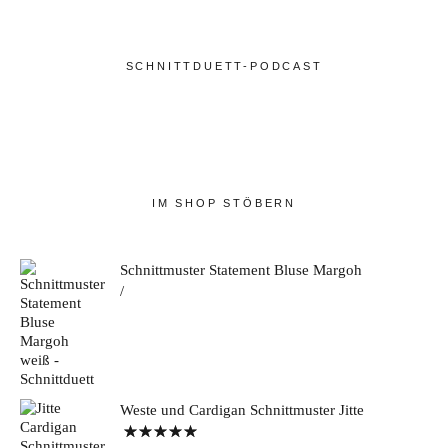
SCHNITTDUETT-PODCAST
IM SHOP STÖBERN
Schnittmuster Statement Bluse Margoh
Weste und Cardigan Schnittmuster Jitte
Bewertet mit