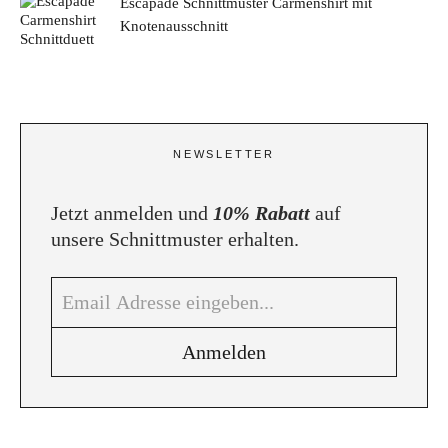
Escapade Schnittmuster Carmenshirt mit
Knotenausschnitt
NEWSLETTER
Jetzt anmelden und
10% Rabatt
auf
unsere Schnittmuster erhalten.