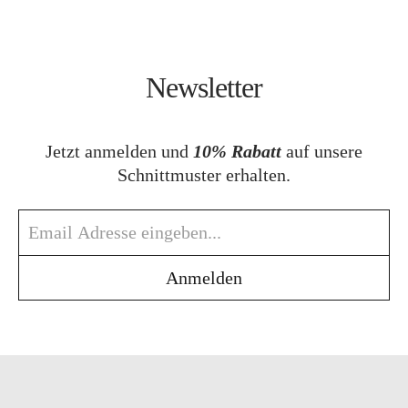
Newsletter
Jetzt anmelden und
10% Rabatt
auf unsere
Schnittmuster erhalten.