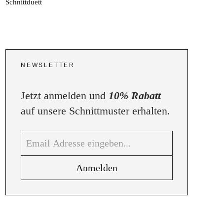
NEWSLETTER
Jetzt anmelden und
10% Rabatt
auf unsere Schnittmuster erhalten.