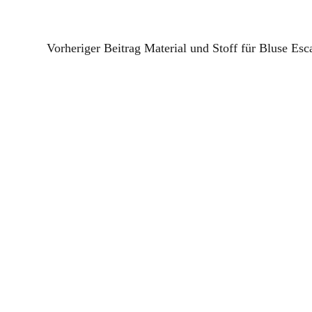
Vorheriger Beitrag
Material und Stoff für Bluse Es