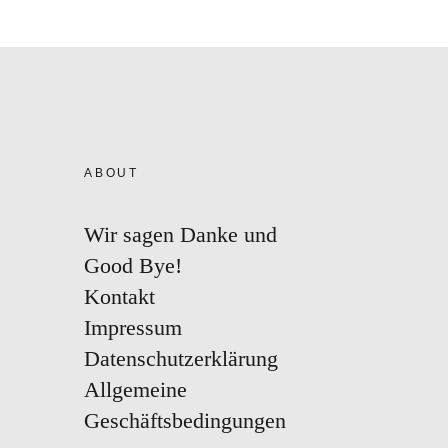
ABOUT
Wir sagen Danke und
Good Bye!
Kontakt
Impressum
Datenschutzerklärung
Allgemeine
Geschäftsbedingungen