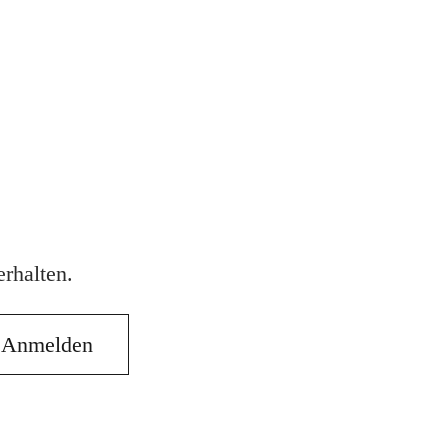
rhalten.