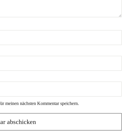
für meinen nächsten Kommentar speichern.