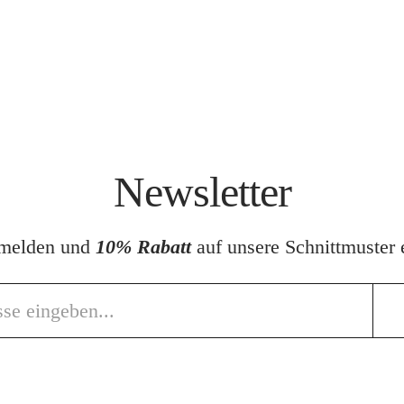
Newsletter
nmelden und
10% Rabatt
auf unsere Schnittmuster e