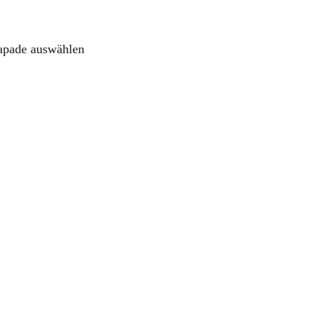
capade auswählen