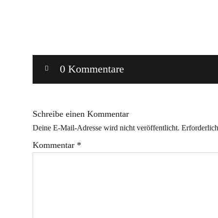
0 Kommentare
Schreibe einen Kommentar
Deine E-Mail-Adresse wird nicht veröffentlicht.
Erforderlic
Kommentar
*