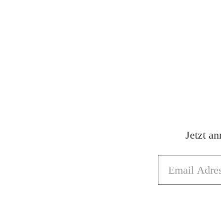
Jetzt a