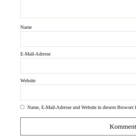
Name
E-Mail-Adresse
Website
Name, E-Mail-Adresse und Website in diesem Browser 