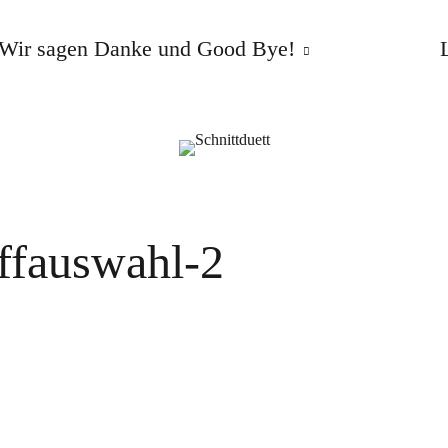
Wir sagen Danke und Good Bye!
ffauswahl-2