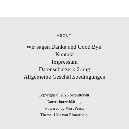
ABOUT
Wir sagen Danke und Good Bye!
Kontakt
Impressum
Datenschutzerklärung
Allgemeine Geschäftsbedingungen
Copyright © 2026 Schnittduett
Datenschutzerklärung
Powered by
WordPress
Theme: Uku von
Elmastudio