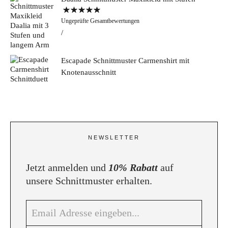
Bewertet mit
Ungeprüfte Gesamtbewertungen
5.00
von 5
Escapade Schnittmuster Carmenshirt mit
Knotenausschnitt
NEWSLETTER
Jetzt anmelden und
10% Rabatt
auf
unsere Schnittmuster erhalten.