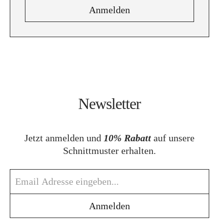
Newsletter
Jetzt anmelden und
10% Rabatt
auf unsere
Schnittmuster erhalten.