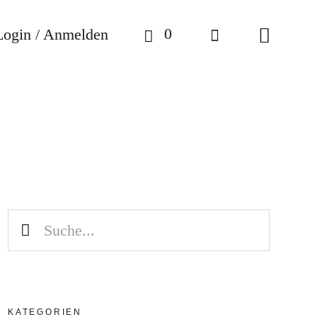
0
Login / Anmelden
KATEGORIEN