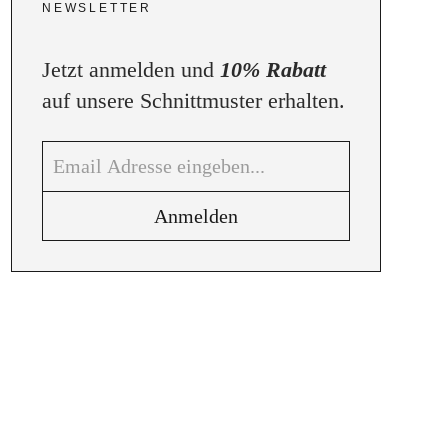
NEWSLETTER
Jetzt anmelden und
10% Rabatt
auf unsere Schnittmuster erhalten.