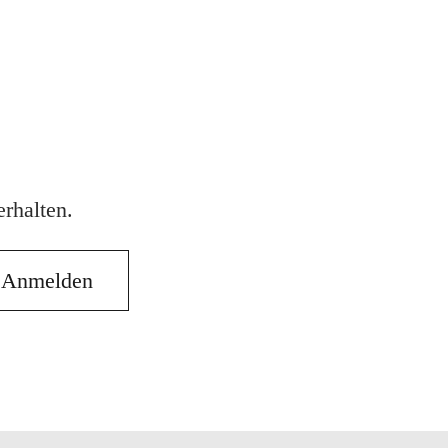
rhalten.