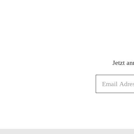
Jetzt a