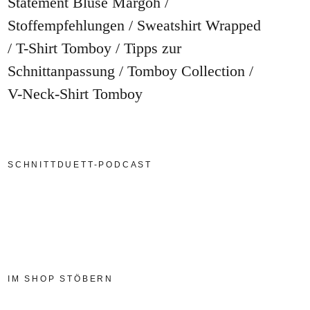
Statement Bluse Margoh
Stoffempfehlungen
Sweatshirt Wrapped
T-Shirt Tomboy
Tipps zur
Schnittanpassung
Tomboy Collection
V-Neck-Shirt Tomboy
SCHNITTDUETT-PODCAST
IM SHOP STÖBERN