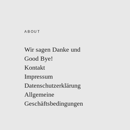
ABOUT
Wir sagen Danke und
Good Bye!
Kontakt
Impressum
Datenschutzerklärung
Allgemeine
Geschäftsbedingungen