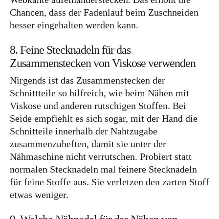
Chancen, dass der Fadenlauf beim Zuschneiden
besser eingehalten werden kann.
8. Feine Stecknadeln für das
Zusammenstecken von Viskose verwenden
Nirgends ist das Zusammenstecken der
Schnittteile so hilfreich, wie beim Nähen mit
Viskose und anderen rutschigen Stoffen. Bei
Seide empfiehlt es sich sogar, mit der Hand die
Schnitteile innerhalb der Nahtzugabe
zusammenzuheften, damit sie unter der
Nähmaschine nicht verrutschen. Probiert statt
normalen Stecknadeln mal feinere Stecknadeln
für feine Stoffe aus. Sie verletzen den zarten Stoff
etwas weniger.