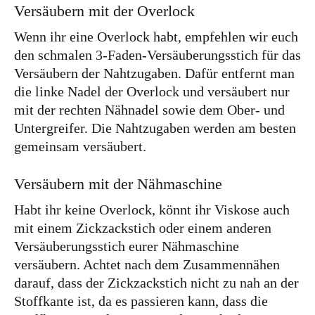
Versäubern mit der Overlock
Wenn ihr eine Overlock habt, empfehlen wir euch
den schmalen 3-Faden-Versäuberungsstich für das
Versäubern der Nahtzugaben. Dafür entfernt man
die linke Nadel der Overlock und versäubert nur
mit der rechten Nähnadel sowie dem Ober- und
Untergreifer. Die Nahtzugaben werden am besten
gemeinsam versäubert.
Versäubern mit der Nähmaschine
Habt ihr keine Overlock, könnt ihr Viskose auch
mit einem Zickzackstich oder einem anderen
Versäuberungsstich eurer Nähmaschine
versäubern. Achtet nach dem Zusammennähen
darauf, dass der Zickzackstich nicht zu nah an der
Stoffkante ist, da es passieren kann, dass die