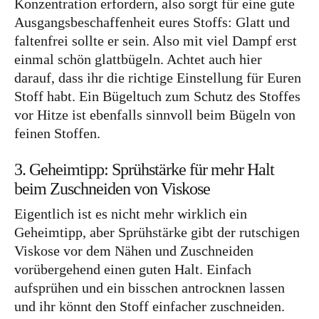
Konzentration erfordern, also sorgt für eine gute
Ausgangsbeschaffenheit eures Stoffs: Glatt und
faltenfrei sollte er sein. Also mit viel Dampf erst
einmal schön glattbügeln. Achtet auch hier
darauf, dass ihr die richtige Einstellung für Euren
Stoff habt. Ein Bügeltuch zum Schutz des Stoffes
vor Hitze ist ebenfalls sinnvoll beim Bügeln von
feinen Stoffen.
3. Geheimtipp: Sprühstärke für mehr Halt
beim Zuschneiden von Viskose
Eigentlich ist es nicht mehr wirklich ein
Geheimtipp, aber Sprühstärke gibt der rutschigen
Viskose vor dem Nähen und Zuschneiden
vorübergehend einen guten Halt. Einfach
aufsprühen und ein bisschen antrocknen lassen
und ihr könnt den Stoff einfacher zuschneiden.