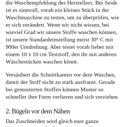
die Waschempfehlung des Herstellers. Bei Seide
ist es sinnvoll, vorab ein kleines Stück in der
Waschmaschine zu testen, um zu überprüfen, wie
er sich verändert. Wenn wir nicht wissen, bei
wieviel Grad wir unsere Stoffe waschen können,
ist unsere Standardeinstellung meist 30° C mit
900er Umdrehung. Aber testet vorab lieber mit
einem 10 x 10 cm Teststoff, den ihr mit anderen
Wäschestücken waschen könnt.
Versäubert die Schnittkanten vor dem Waschen,
damit der Stoff nicht zu stark ausfranst. Gerade
bei gemusterten Stoffen können Muster so
schneller ihre Form verlieren und sich verziehen.
2. Bügeln vor dem Nähen
Das Zuschneiden wird gleich eure ganze