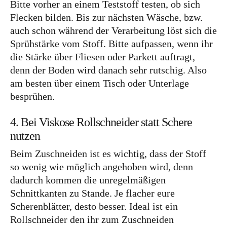
Bitte vorher an einem Teststoff testen, ob sich
Flecken bilden. Bis zur nächsten Wäsche, bzw.
auch schon während der Verarbeitung löst sich die
Sprühstärke vom Stoff. Bitte aufpassen, wenn ihr
die Stärke über Fliesen oder Parkett auftragt,
denn der Boden wird danach sehr rutschig. Also
am besten über einem Tisch oder Unterlage
besprühen.
4. Bei Viskose Rollschneider statt Schere
nutzen
Beim Zuschneiden ist es wichtig, dass der Stoff
so wenig wie möglich angehoben wird, denn
dadurch kommen die unregelmäßigen
Schnittkanten zu Stande. Je flacher eure
Scherenblätter, desto besser. Ideal ist ein
Rollschneider den ihr zum Zuschneiden