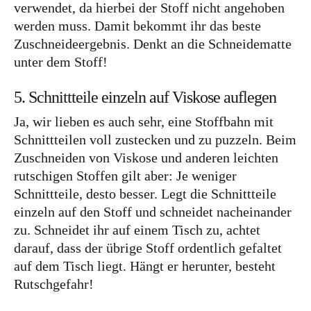
verwendet, da hierbei der Stoff nicht angehoben
werden muss. Damit bekommt ihr das beste
Zuschneideergebnis. Denkt an die Schneidematte
unter dem Stoff!
5. Schnittteile einzeln auf Viskose auflegen
Ja, wir lieben es auch sehr, eine Stoffbahn mit
Schnittteilen voll zustecken und zu puzzeln. Beim
Zuschneiden von Viskose und anderen leichten
rutschigen Stoffen gilt aber: Je weniger
Schnittteile, desto besser. Legt die Schnittteile
einzeln auf den Stoff und schneidet nacheinander
zu. Schneidet ihr auf einem Tisch zu, achtet
darauf, dass der übrige Stoff ordentlich gefaltet
auf dem Tisch liegt. Hängt er herunter, besteht
Rutschgefahr!