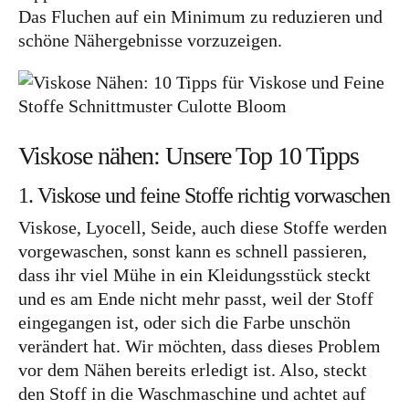
Das Fluchen auf ein Minimum zu reduzieren und
schöne Nähergebnisse vorzuzeigen.
Viskose nähen: Unsere Top 10 Tipps
1. Viskose und feine Stoffe richtig vorwaschen
Viskose, Lyocell, Seide, auch diese Stoffe werden
vorgewaschen, sonst kann es schnell passieren,
dass ihr viel Mühe in ein Kleidungsstück steckt
und es am Ende nicht mehr passt, weil der Stoff
eingegangen ist, oder sich die Farbe unschön
verändert hat. Wir möchten, dass dieses Problem
vor dem Nähen bereits erledigt ist. Also, steckt
den Stoff in die Waschmaschine und achtet auf