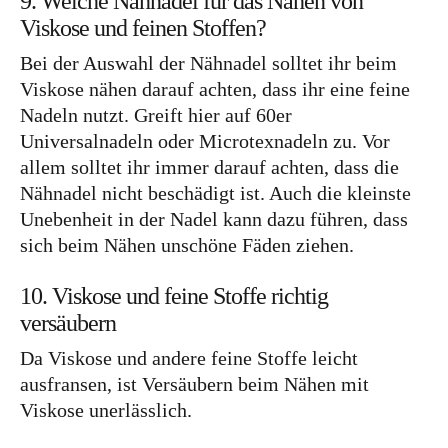
9. Welche Nähnadel für das Nähen von
Viskose und feinen Stoffen?
Bei der Auswahl der Nähnadel solltet ihr beim
Viskose nähen darauf achten, dass ihr eine feine
Nadeln nutzt. Greift hier auf 60er
Universalnadeln oder Microtexnadeln zu. Vor
allem solltet ihr immer darauf achten, dass die
Nähnadel nicht beschädigt ist. Auch die kleinste
Unebenheit in der Nadel kann dazu führen, dass
sich beim Nähen unschöne Fäden ziehen.
10. Viskose und feine Stoffe richtig
versäubern
Da Viskose und andere feine Stoffe leicht
ausfransen, ist Versäubern beim Nähen mit
Viskose unerlässlich.