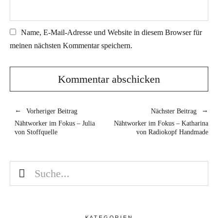
Name, E-Mail-Adresse und Website in diesem Browser für
meinen nächsten Kommentar speichern.
Vorheriger Beitrag
Nächster Beitrag
Nähtworker im Fokus – Julia
Nähtworker im Fokus – Katharina
von Stoffquelle
von Radiokopf Handmade
KATEGORIEN