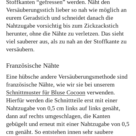
Stoffkanten “gefressen” werden. Näht den
Versäuberungsstich lieber so nah wie möglich an
eurem Geradstich und schneidet danach die
Nahtzugabe vorsichtig bis zum Zickzackstich
herunter, ohne die Nähte zu verletzen. Das sieht
viel sauberer aus, als zu nah an der Stoffkante zu
versäubern.
Französische Nähte
Eine hübsche andere Versäuberungsmethode sind
französische Nähte, wie wir sie bei unserem
Schnittmuster für Bluse Cocoon
verwenden.
Hierfür werden die Schnittteile erst mit einer
Nahtzugabe von 0,5 cm links auf links genäht,
dann auf rechts umgeschlagen, die Kanten
gebügelt und erneut mit einer Nahtzugabe von 0,5
cm genäht. So entstehen innen sehr saubere