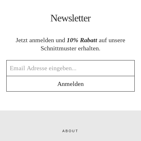
Newsletter
Jetzt anmelden und
10% Rabatt
auf unsere
Schnittmuster erhalten.
ABOUT