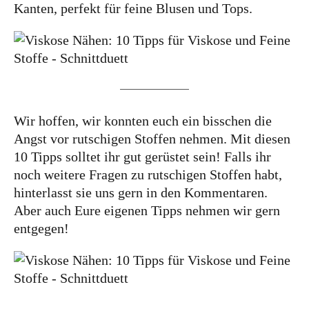
Kanten, perfekt für feine Blusen und Tops.
Wir hoffen, wir konnten euch ein bisschen die
Angst vor rutschigen Stoffen nehmen. Mit diesen
10 Tipps solltet ihr gut gerüstet sein! Falls ihr
noch weitere Fragen zu rutschigen Stoffen habt,
hinterlasst sie uns gern in den Kommentaren.
Aber auch Eure eigenen Tipps nehmen wir gern
entgegen!