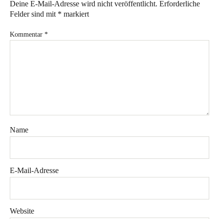
Deine E-Mail-Adresse wird nicht veröffentlicht.
Erforderliche
Felder sind mit
*
markiert
Kommentar
*
Name
E-Mail-Adresse
Website