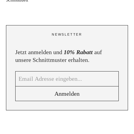
NEWSLETTER
Jetzt anmelden und
10% Rabatt
auf
unsere Schnittmuster erhalten.