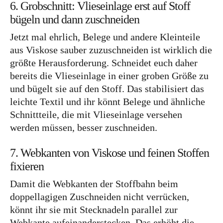
6. Grobschnitt: Vlieseinlage erst auf Stoff
bügeln und dann zuschneiden
Jetzt mal ehrlich, Belege und andere Kleinteile
aus Viskose sauber zuzuschneiden ist wirklich die
größte Herausforderung. Schneidet euch daher
bereits die Vlieseinlage in einer groben Größe zu
und bügelt sie auf den Stoff. Das stabilisiert das
leichte Textil und ihr könnt Belege und ähnliche
Schnittteile, die mit Vlieseinlage versehen
werden müssen, besser zuschneiden.
7. Webkanten von Viskose und feinen Stoffen
fixieren
Damit die Webkanten der Stoffbahn beim
doppellagigen Zuschneiden nicht verrücken,
könnt ihr sie mit Stecknadeln parallel zur
Webkante aufeinanderstecken. Das erhöht die