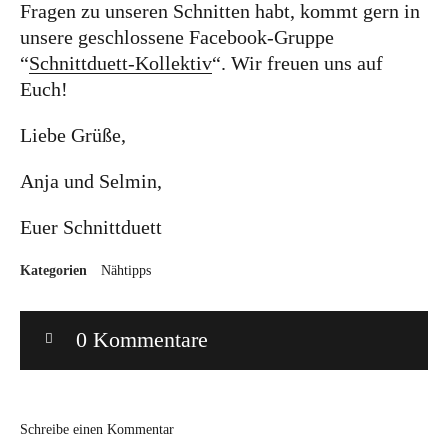
Fragen zu unseren Schnitten habt, kommt gern in
unsere geschlossene Facebook-Gruppe
“
Schnittduett-Kollektiv
“. Wir freuen uns auf
Euch!
Liebe Grüße,
Anja und Selmin,
Euer Schnittduett
Kategorien
Nähtipps
0 Kommentare
Schreibe einen Kommentar